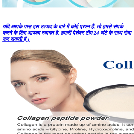
यदि आपके पास इस उत्पाद के बारे में कोई प्रश्न हैं, तो हमसे संपर्क
करने के लिए आपका स्वागत है, हमारी पेशेवर टीम 24 घंटे के साथ सेवा
कर सकती है।