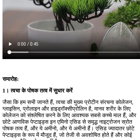
समारोह:
1। त्वचा के पोषक तत्व में सुधार करें
जैसा कि हम सभी जानते हैं, त्वचा की मुख्य प्रोटीन संरचना कोलेजन,
ग्लाइसिन, प्रोलाइन और हाइड्रॉक्सीप्रोलिन है, मानव शरीर के लिए
कोलेजन को संश्लेषित करने के लिए आवश्यक सबसे कच्चे माल हैं, और
छोटे आणविक पेप्टाइड्स इन एमिनो एसिड से समृद्ध नाइट्रोजन स्रोत
पोषक तत्व हैं, और ये अमीनो, और ये अमीनो हैं। एसिड ज्यादातर छोटे
पेप्टाइड्स के रूप में मौजूद हैं, जो तेजी से अवशोषित होते हैं और कोई