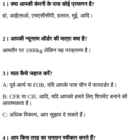
1। क्या आपकी कंपनी के पास कोई प्रमाणन है?
हां, आईएसओ, एचएसीसीपी, हलाल, मुई, आदि।
2। आपकी न्यूनतम ऑर्डर की मात्रा क्या है?
आमतौर पर 1000kg लेकिन यह परक्राम्य है।
3। माल कैसे जहाज करें?
A: पूर्व-कार्य या FOB, यदि आपके पास चीन में फारवर्डर है।
B: CFR या CIF, आदि, यदि आपको हमारे लिए शिपमेंट बनाने की
आवश्यकता है।
C: अधिक विकल्प, आप सुझाव दे सकते हैं।
4। आप किस तरह का भुगतान स्वीकार करते हैं?