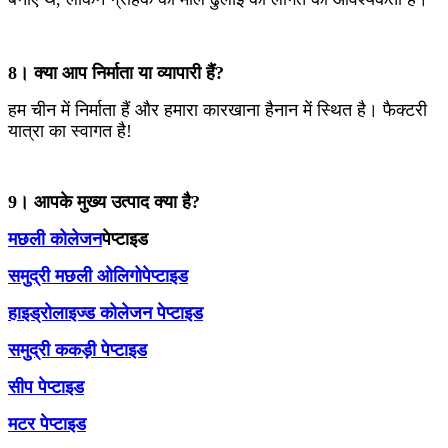
8। क्या आप निर्माता या व्यापारी हैं?
हम चीन में निर्माता हैं और हमारा कारखाना हैनान में स्थित है। फैक्टरी
यात्रा का स्वागत है!
9। आपके मुख्य उत्पाद क्या है?
मछली कोलेजन
पेप्टाइड
समुद्री मछली ओलिगोपेप्टाइड
हाइड्रोलाइज्ड कोलेजन पेप्टाइड
समुद्री ककड़ी पेप्टाइड
सीप पेप्टाइड
मटर पेप्टाइड