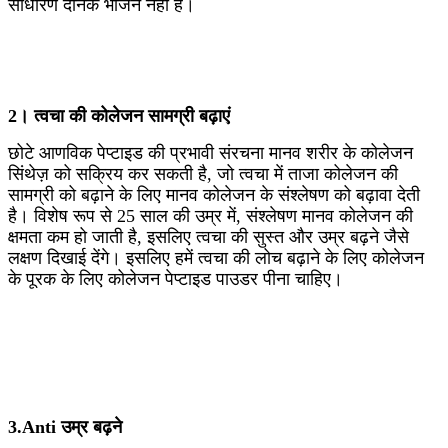
साधारण दैनिक भोजन नहीं है।
2। त्वचा की कोलेजन सामग्री बढ़ाएं
छोटे आणविक पेप्टाइड की प्रभावी संरचना मानव शरीर के कोलेजन
सिंथेज़ को सक्रिय कर सकती है, जो त्वचा में ताजा कोलेजन की
सामग्री को बढ़ाने के लिए मानव कोलेजन के संश्लेषण को बढ़ावा देती
है। विशेष रूप से 25 साल की उम्र में, संश्लेषण मानव कोलेजन की
क्षमता कम हो जाती है, इसलिए त्वचा की सुस्त और उम्र बढ़ने जैसे
लक्षण दिखाई देंगे। इसलिए हमें त्वचा की लोच बढ़ाने के लिए कोलेजन
के पूरक के लिए कोलेजन पेप्टाइड पाउडर पीना चाहिए।
3.Anti उम्र बढ़ने