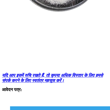
यदि आप इसमें रुचि रखते हैं, तो कृपया अधिक विस्तार के लिए हमसे
संपर्क करने के लिए स्वतंत्र महसूस करें।
आवेदन पत्र: