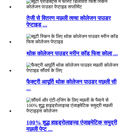
तेजी से वितरण मछली त्वचा कोलेजन पाउडर
पेप्टाइड ...
थोक कोलेजन पाउडर मरीन कॉड फिश कोला ...
फैक्ट्री आपूर्ति थोक कोलेजन पाउडर मछली सी
...
100% शुद्ध हाइड्रोलाइज्ड एंजाइमेटिक समुद्री
मछली पेप्ट ...