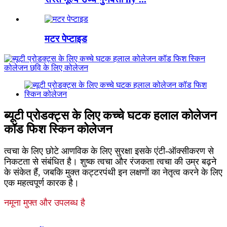
मटर पेप्टाइड
ब्यूटी प्रोडक्ट्स के लिए कच्चे घटक हलाल कोलेजन
कॉड फिश स्किन कोलेजन
त्वचा के लिए छोटे आणविक के लिए सुरक्षा इसके एंटी-ऑक्सीकरण से
निकटता से संबंधित है। शुष्क त्वचा और रंजकता त्वचा की उम्र बढ़ने
के संकेत हैं, जबकि मुक्त कट्टरपंथी इन लक्षणों का नेतृत्व करने के लिए
एक महत्वपूर्ण कारक है।
नमूना मुफ्त और उपलब्ध है