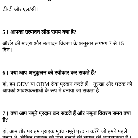
टी/टी और एल/सी।
5। आपका उत्पादन लीड समय क्या है?
ऑर्डर की मात्रा और उत्पादन विवरण के अनुसार लगभग 7 से 15
दिन।
6। क्या आप अनुकूलन को स्वीकार कर सकते हैं?
हां, हम OEM या ODM सेवा प्रदान करते हैं। नुस्खा और घटक को
आपकी आवश्यकताओं के रूप में बनाया जा सकता है।
7। क्या आप नमूने प्रदान कर सकते हैं और नमूना वितरण समय क्या
है?
हां, आम तौर पर हम ग्राहक मुक्त नमूने प्रदान करेंगे जो हमने पहले
बनाए थे, लेकिन ग्राहक को माल ढुलाई की लागत की आवश्यकता है।