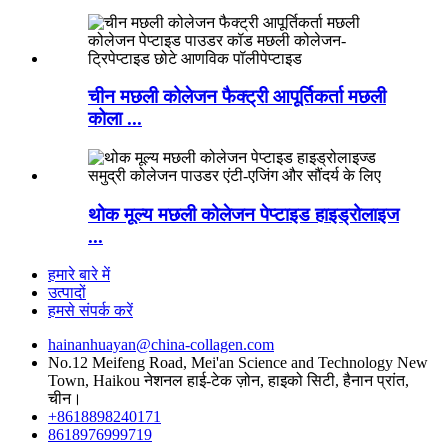
चीन मछली कोलेजन फैक्ट्री आपूर्तिकर्ता मछली
कोला ...
थोक मूल्य मछली कोलेजन पेप्टाइड हाइड्रोलाइज
...
हमारे बारे में
उत्पादों
हमसे संपर्क करें
hainanhuayan@china-collagen.com
No.12 Meifeng Road, Mei'an Science and Technology New
Town, Haikou नेशनल हाई-टेक ज़ोन, हाइको सिटी, हैनान प्रांत,
चीन।
+8618898240171
8618976999719