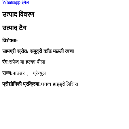
Whatsapp
ईमेल
उत्पाद विवरण
उत्पाद टैग
विशेषता:
सामग्री स्रोत: समुद्री कॉड मछली त्वचा
रंग:
सफेद या हल्का पीला
राज्य:
पाउडर 、 ग्रेन्युल
प्रौद्योगिकी प्रक्रिया:
घनत्व हाइड्रोलिसिस