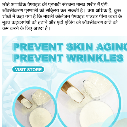
छोटे आणविक पेप्टाइड की प्रभावी संरचना मानव शरीर में एंटी-
ऑक्सीकरण प्रणाली को सक्रिय कर सकती है। क्या अधिक है, कुछ
शोधों में कहा गया है कि मछली कोलेजन पेप्टाइड पाउडर पीना त्वचा के
मुक्त कट्टरपंथी को हटाने और एंटी-एजिंग को ऑक्सीकरण क्षति को
कम करने के लिए अच्छा है।