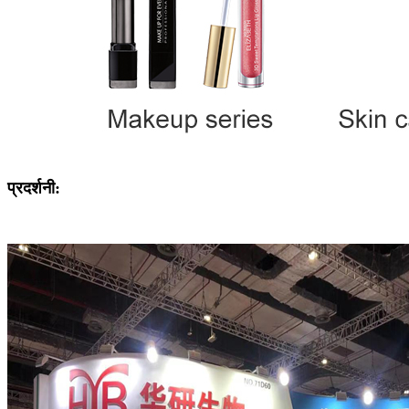
प्रदर्शनी: