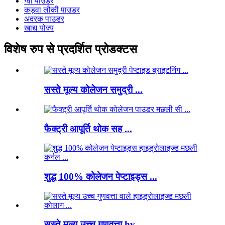
ग्वा पाउडर
कड़वा लौकी पाउडर
अदरक पाउडर
खाद्य योज्य
विशेष रुप से प्रदर्शित प्रोडक्टस
सस्ते मूल्य कोलेजन समुद्री ...
फैक्ट्री आपूर्ति थोक सह ...
शुद्ध 100% कोलेजन पेप्टाइड्स ...
सस्ते मूल्य उच्च गुणवत्ता hy ...