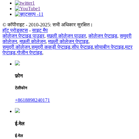
© कॉपीराइट - 2010-2025: सभी अधिकार सुरक्षित।
हॉट प्रोडक्ट्स
-
साइट मैप
कोलेजन पेप्टाइड पाउडर
,
मछली कोलेजन पाउडर
,
कोलेजन पेप्टाइड
,
समुद्री
कोलेजन
,
मछली कोलेजन
,
मछली कोलेजन पेप्टाइड
,
समुद्री कोलेजन
,
समुद्री ककड़ी पेप्टाइड
,
सीप पेप्टाइड
,
सोयाबीन पेप्टाइड
,
मटर
पेप्टाइड
,
गोजीन पेप्टाइड
,
फ़ोन
टेलीफोन
+8618898240171
ई-मेल
ई-मेल