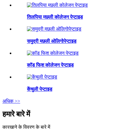
तिलपिया मछली कोलेजन पेप्टाइड
समुद्री मछली ओलिगोपेप्टाइड
कॉड फिश कोलेजन पेप्टाइड
केंचुली पेप्टाइड
अधिक >>
हमारे बारे में
कारखाने के विवरण के बारे में