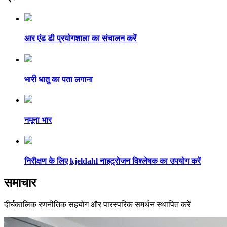
आर एंड डी प्रयोगशाला का संचालन करें
भारी धातु का पता लगाना
नमूना भार
निरीक्षण के लिए kjeldahl नाइट्रोजन विश्लेषक का उपयोग करें
समाचार
दीर्घकालिक रणनीतिक सहयोग और पारस्परिक समर्थन स्थापित करें