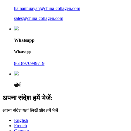
hainanhuayan@china-collagen.com
sales@china-collagen.com
Whatsapp
Whatsapp
8618976999719
शीर्ष
अपना संदेश हमें भेजें:
अपना संदेश यहां लिखें और हमें भेजें
English
French
German