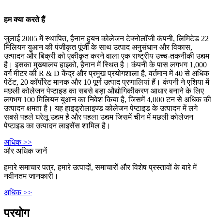
हम क्या करते हैं
जुलाई 2005 में स्थापित, हैनान हुयन कोलेजन टेक्नोलॉजी कंपनी, लिमिटेड 22
मिलियन युआन की पंजीकृत पूंजी के साथ उत्पाद अनुसंधान और विकास,
उत्पादन और बिक्री को एकीकृत करने वाला एक राष्ट्रीय उच्च-तकनीकी उद्यम
है। इसका मुख्यालय हाइको, हैनान में स्थित है। कंपनी के पास लगभग 1,000
वर्ग मीटर की R & D केंद्र और प्रमुख प्रयोगशाला है, वर्तमान में 40 से अधिक
पेटेंट, 20 कॉर्पोरेट मानक और 10 पूर्ण उत्पाद प्रणालियां हैं। कंपनी ने एशिया में
मछली कोलेजन पेप्टाइड का सबसे बड़ा औद्योगिकीकरण आधार बनाने के लिए
लगभग 100 मिलियन युआन का निवेश किया है, जिसमें 4,000 टन से अधिक की
उत्पादन क्षमता है। यह हाइड्रोलाइज्ड कोलेजन पेप्टाइड के उत्पादन में लगे
सबसे पहले घरेलू उद्यम है और पहला उद्यम जिसमें चीन में मछली कोलेजन
पेप्टाइड का उत्पादन लाइसेंस शामिल है।
अधिक >>
और अधिक जानें
हमारे समाचार पत्र, हमारे उत्पादों, समाचारों और विशेष प्रस्तावों के बारे में
नवीनतम जानकारी।
अधिक >>
प्रयोग