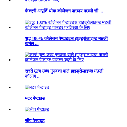
फैक्ट्री आपूर्ति थोक कोलेजन पाउडर मछली सी ...
शुद्ध 100% कोलेजन पेप्टाइड्स हाइड्रोलाइज्ड मछली
कर्नल ...
सस्ते मूल्य उच्च गुणवत्ता वाले हाइड्रोलाइज्ड मछली
कोलाग ...
मटर पेप्टाइड
सीप पेप्टाइड