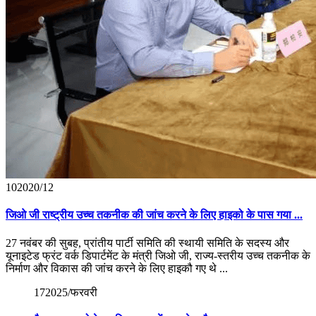
10
2020/12
जिओ जी राष्ट्रीय उच्च तकनीक की जांच करने के लिए हाइको के पास गया ...
27 नवंबर की सुबह, प्रांतीय पार्टी समिति की स्थायी समिति के सदस्य और
यूनाइटेड फ्रंट वर्क डिपार्टमेंट के मंत्री जिओ जी, राज्य-स्तरीय उच्च तकनीक के
निर्माण और विकास की जांच करने के लिए हाइकौ गए थे ...
17
2025/फरवरी