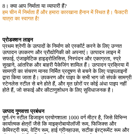
8। क्या आप निर्माता या व्यापारी हैं?
हम चीन में निर्माता हैं और हमारा कारखाना हैनान में स्थित है। फैक्टरी
यात्रा का स्वागत है!
प्रोडक्शन लाइन
प्रथम श्रेणी के उत्पादों के निर्माण को एस्कॉर्ट करने के लिए उन्नत
उत्पादन उपकरण और प्रौद्योगिकी को अपनाएं। उत्पादन लाइन में
सफाई, एंजाइमेटिक हाइड्रोलिसिस, निस्पंदन और एकाग्रता, स्प्रे
सुखाने, आंतरिक और बाहरी पैकेजिंग शामिल हैं। उत्पादन प्रक्रिया में
सामग्री का संचरण मानव निर्मित प्रदूषण से बचने के लिए पाइपलाइनों
द्वारा किया जाता है। उपकरण और पाइप के सभी भाग जो संपर्क सामग्री
स्टेनलेस स्टील से बने होते हैं, और मृत छोरों पर कोई अंधा पाइप नहीं
होते हैं, जो सफाई और कीटाणुशोधन के लिए सुविधाजनक है।
उत्पाद गुणवत्ता प्रबंधन
पूर्ण-रंग स्टील डिजाइन प्रयोगशाला 1000 वर्ग मीटर है, जिसे विभिन्न
कार्यात्मक क्षेत्रों जैसे कि माइक्रोबायोलॉजी रूम, फिजिक्स और
केमिस्ट्री रूम, वेटिंग रूम, हाई ग्रीनहाउस, सटीक इंस्ट्रूमेंट रूम और