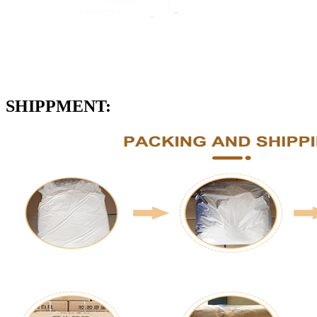
SHIPPMENT: