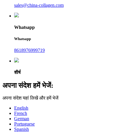
sales@china-collagen.com
Whatsapp
Whatsapp
8618976999719
शीर्ष
अपना संदेश हमें भेजें:
अपना संदेश यहां लिखें और हमें भेजें
English
French
German
Portuguese
Spanish