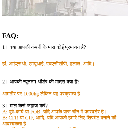
FAQ:
1। क्या आपकी कंपनी के पास कोई प्रमाणन है?
हां, आईएसओ, एमयूआई, एचएसीसीपी, हलाल, आदि।
2। आपकी न्यूनतम ऑर्डर की मात्रा क्या है?
आमतौर पर 1000kg लेकिन यह परक्राम्य है।
3। माल कैसे जहाज करें?
A: पूर्व-कार्य या FOB, यदि आपके पास चीन में फारवर्डर है।
B: CFR या CIF, आदि, यदि आपको हमारे लिए शिपमेंट बनाने की
आवश्यकता है।