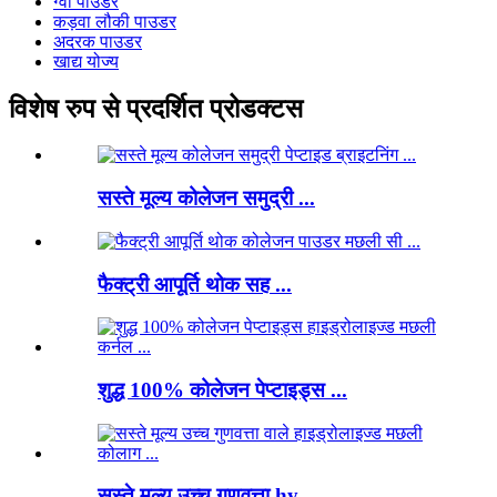
ग्वा पाउडर
कड़वा लौकी पाउडर
अदरक पाउडर
खाद्य योज्य
विशेष रुप से प्रदर्शित प्रोडक्टस
सस्ते मूल्य कोलेजन समुद्री ...
फैक्ट्री आपूर्ति थोक सह ...
शुद्ध 100% कोलेजन पेप्टाइड्स ...
सस्ते मूल्य उच्च गुणवत्ता hy ...