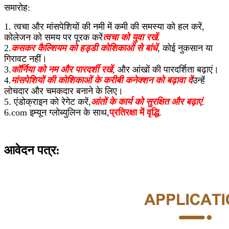
समारोह:
1. त्वचा और मांसपेशियों की नमी में कमी की समस्या को हल करें,
कोलेजन को समय पर पूरक करें
त्वचा को युवा रखें
.
2.
कसकर कैल्शियम को हड्डी कोशिकाओं से बांधें
, कोई नुकसान या
गिरावट नहीं।
3.
कॉर्निया को नम और पारदर्शी रखें
, और आंखों की पारदर्शिता बढ़ाएं।
4.
मांसपेशियों की कोशिकाओं के करीबी कनेक्शन को बढ़ावा दें
उन्हें
लोचदार और चमकदार बनाने के लिए।
5. एंडोक्राइन को रेगेट करें,
आंतों के कार्य को सुरक्षित और बढ़ाएं
.
6.com इम्यून ग्लोब्युलिन के साथ,
प्रतिरक्षा में वृद्धि
.
आवेदन पत्र: