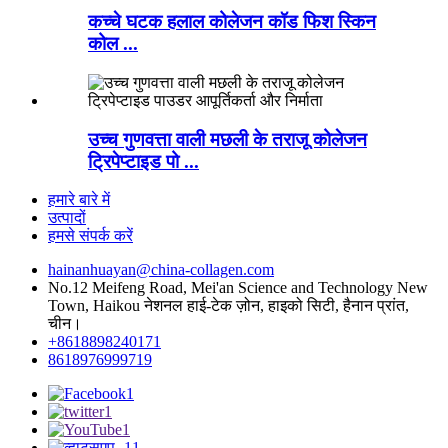
कच्चे घटक हलाल कोलेजन कॉड फिश स्किन
कोल ...
उच्च गुणवत्ता वाली मछली के तराजू कोलेजन
ट्रिपेप्टाइड पो ...
हमारे बारे में
उत्पादों
हमसे संपर्क करें
hainanhuayan@china-collagen.com
No.12 Meifeng Road, Mei'an Science and Technology New
Town, Haikou नेशनल हाई-टेक ज़ोन, हाइको सिटी, हैनान प्रांत,
चीन।
+8618898240171
8618976999719