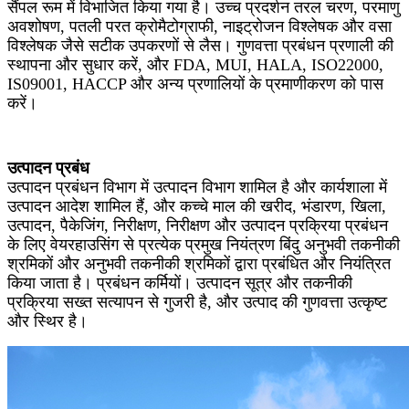
सैंपल रूम में विभाजित किया गया है। उच्च प्रदर्शन तरल चरण, परमाणु
अवशोषण, पतली परत क्रोमैटोग्राफी, नाइट्रोजन विश्लेषक और वसा
विश्लेषक जैसे सटीक उपकरणों से लैस। गुणवत्ता प्रबंधन प्रणाली की
स्थापना और सुधार करें, और FDA, MUI, HALA, ISO22000,
IS09001, HACCP और अन्य प्रणालियों के प्रमाणीकरण को पास
करें।
उत्पादन प्रबंध
उत्पादन प्रबंधन विभाग में उत्पादन विभाग शामिल है और कार्यशाला में
उत्पादन आदेश शामिल हैं, और कच्चे माल की खरीद, भंडारण, खिला,
उत्पादन, पैकेजिंग, निरीक्षण, निरीक्षण और उत्पादन प्रक्रिया प्रबंधन
के लिए वेयरहाउसिंग से प्रत्येक प्रमुख नियंत्रण बिंदु अनुभवी तकनीकी
श्रमिकों और अनुभवी तकनीकी श्रमिकों द्वारा प्रबंधित और नियंत्रित
किया जाता है। प्रबंधन कर्मियों। उत्पादन सूत्र और तकनीकी
प्रक्रिया सख्त सत्यापन से गुजरी है, और उत्पाद की गुणवत्ता उत्कृष्ट
और स्थिर है।