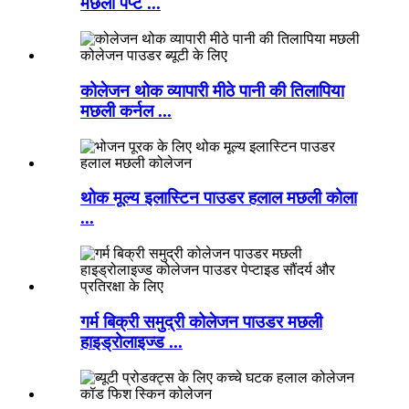
मछली पेप्ट ...
कोलेजन थोक व्यापारी मीठे पानी की तिलापिया
मछली कर्नल ...
थोक मूल्य इलास्टिन पाउडर हलाल मछली कोला
...
गर्म बिक्री समुद्री कोलेजन पाउडर मछली
हाइड्रोलाइज्ड ...