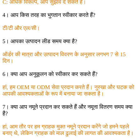
C: अधिक विकल्प, आप सुझाव दे सकते हैं।
4। आप किस तरह का भुगतान स्वीकार करते हैं?
टी/टी और एल/सी।
5। आपका उत्पादन लीड समय क्या है?
ऑर्डर की मात्रा और उत्पादन विवरण के अनुसार लगभग 7 से 15
दिन।
6। क्या आप अनुकूलन को स्वीकार कर सकते हैं?
हां, हम OEM या ODM सेवा प्रदान करते हैं। नुस्खा और घटक को
आपकी आवश्यकताओं के रूप में बनाया जा सकता है।
7। क्या आप नमूने प्रदान कर सकते हैं और नमूना वितरण समय क्या
है?
हां, आम तौर पर हम ग्राहक मुक्त नमूने प्रदान करेंगे जो हमने पहले
बनाए थे, लेकिन ग्राहक को माल ढुलाई की लागत की आवश्यकता है।