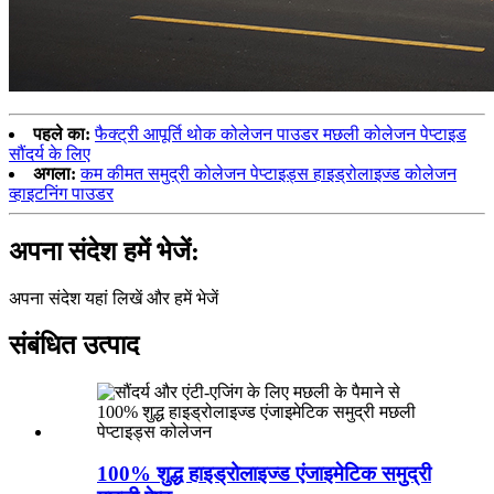
पहले का:
फैक्ट्री आपूर्ति थोक कोलेजन पाउडर मछली कोलेजन पेप्टाइड
सौंदर्य के लिए
अगला:
कम कीमत समुद्री कोलेजन पेप्टाइड्स हाइड्रोलाइज्ड कोलेजन
व्हाइटनिंग पाउडर
अपना संदेश हमें भेजें:
अपना संदेश यहां लिखें और हमें भेजें
संबंधित उत्पाद
100% शुद्ध हाइड्रोलाइज्ड एंजाइमेटिक समुद्री