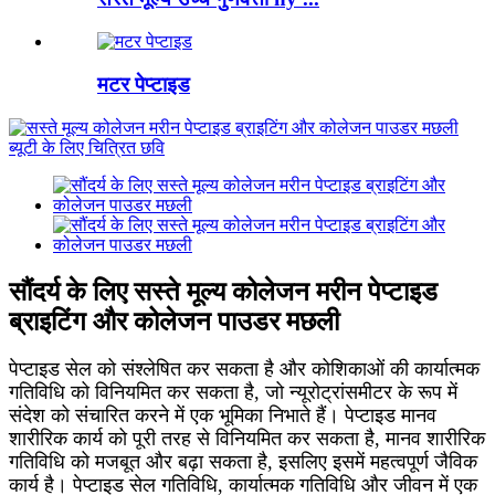
मटर पेप्टाइड
सौंदर्य के लिए सस्ते मूल्य कोलेजन मरीन पेप्टाइड
ब्राइटिंग और कोलेजन पाउडर मछली
पेप्टाइड सेल को संश्लेषित कर सकता है और कोशिकाओं की कार्यात्मक
गतिविधि को विनियमित कर सकता है, जो न्यूरोट्रांसमीटर के रूप में
संदेश को संचारित करने में एक भूमिका निभाते हैं। पेप्टाइड मानव
शारीरिक कार्य को पूरी तरह से विनियमित कर सकता है, मानव शारीरिक
गतिविधि को मजबूत और बढ़ा सकता है, इसलिए इसमें महत्वपूर्ण जैविक
कार्य है। पेप्टाइड सेल गतिविधि, कार्यात्मक गतिविधि और जीवन में एक