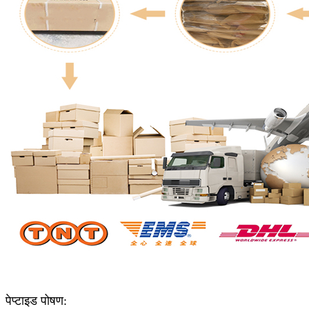
पेप्टाइड पोषण: