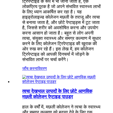
ट्रिपेप्टाइड के रूप में भी जाना जाता है, एक
लोकप्रिय पूरक है जो अपने संभावित स्वास्थ्य लाभों
के लिए ध्यान आकर्षित कर रहा है। यह
हाइड्रोलाइज्ड कोलेजन मछली के तराजू और त्वचा
से बनाया जाता है, और छोटे पेप्टाइड्स में टूट जाता
है, जिससे शरीर को अवशोषित करना और उपयोग
करना आसान हो जाता है। बहुत से लोग अपनी
त्वचा, संयुक्त स्वास्थ्य और समग्र कल्याण में सुधार
करने के लिए कोलेजन ट्रिपेप्टाइड की खुराक की
ओर रुख कर रहे हैं। इस लेख में, हम कोलेजन
ट्रिपेप्टाइड को आपकी दिनचर्या में जोड़ने के
संभावित लाभों पर चर्चा करेंगे।
जाँच करना
विवरण
त्वचा देखभाल उत्पादों के लिए छोटे आणविक
मछली कोलेजन पेप्टाइड पाउडर
हाल के वर्षों में, मछली कोलेजन ने त्वचा के स्वास्थ्य
और समग्र कल्याण को बढ़ावा देने के लिए एक