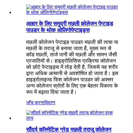
आहार के लिए समुद्री मछली कोलेजन पेप्टाइड
पाउडर के थोक ओलिगोपेप्टाइड्स
मछली कोलेजन पेप्टाइड पाउडर मछली की त्वचा या
मछली के तराजू से बनाया जाता है, मुख्य रूप से
कॉड मछली, ताजे पानी की मछली और सामन जैसी
प्रजातियों से। हाइड्रोलिसिस प्रक्रिया कोलेजन
को छोटे पेप्टाइड्स में तोड़ देती है, जिससे यह शरीर
द्वारा अधिक आसानी से अवशोषित हो जाता है। इस
हाइड्रोलाइज्ड फिश कोलेजन पाउडर को अक्सर
अन्य कोलेजन स्रोतों के लिए एक बेहतर विकल्प के
रूप में बढ़ावा दिया जाता है।
जाँच करना
विवरण
सौंदर्य कॉस्मेटिक ग्रेड मछली तराजू कोलेजन