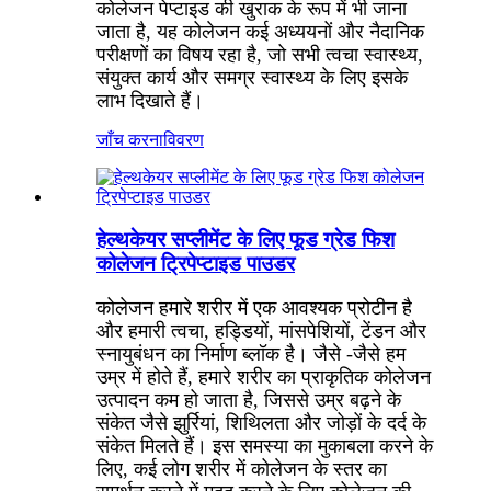
कोलेजन पेप्टाइड की खुराक के रूप में भी जाना
जाता है, यह कोलेजन कई अध्ययनों और नैदानिक ​​
परीक्षणों का विषय रहा है, जो सभी त्वचा स्वास्थ्य,
संयुक्त कार्य और समग्र स्वास्थ्य के लिए इसके
लाभ दिखाते हैं।
जाँच करना
विवरण
हेल्थकेयर सप्लीमेंट के लिए फूड ग्रेड फिश
कोलेजन ट्रिपेप्टाइड पाउडर
कोलेजन हमारे शरीर में एक आवश्यक प्रोटीन है
और हमारी त्वचा, हड्डियों, मांसपेशियों, टेंडन और
स्नायुबंधन का निर्माण ब्लॉक है। जैसे -जैसे हम
उम्र में होते हैं, हमारे शरीर का प्राकृतिक कोलेजन
उत्पादन कम हो जाता है, जिससे उम्र बढ़ने के
संकेत जैसे झुर्रियां, शिथिलता और जोड़ों के दर्द के
संकेत मिलते हैं। इस समस्या का मुकाबला करने के
लिए, कई लोग शरीर में कोलेजन के स्तर का