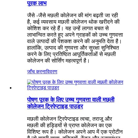
पूरक लाभ
जैसे -जैसे मछली कोलेजन की मांग बढ़ती जा रही
है, कई व्यवसाय मछली कोलेजन थोक खरीदने की
कोशिश कर रहे हैं। यह उन्हें लागत बचत से
लाभान्वित करते हुए अपने ग्राहकों को उच्च गुणवत्ता
वाले उत्पादों की पेशकश करने की अनुमति देता है।
हालांकि, उत्पाद की गुणवत्ता और सुरक्षा सुनिश्चित
करने के लिए प्रतिष्ठित आपूर्तिकर्ताओं से मछली
कोलेजन की सोर्सिंग महत्वपूर्ण है।
जाँच करना
विवरण
पोषण पूरक के लिए उच्च गुणवत्ता वाली मछली
कोलेजन ट्रिपेप्टाइड पाउडर
मछली कोलेजन ट्रिपेप्टाइड त्वचा, तराजू और
मछली की हड्डियों से प्राप्त कोलेजन का एक
विशिष्ट रूप है। कोलेजन अपने आप में एक प्रोटीन