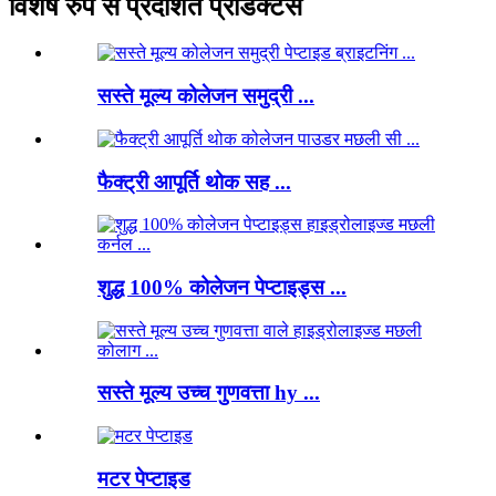
विशेष रुप से प्रदर्शित प्रोडक्टस
सस्ते मूल्य कोलेजन समुद्री ...
फैक्ट्री आपूर्ति थोक सह ...
शुद्ध 100% कोलेजन पेप्टाइड्स ...
सस्ते मूल्य उच्च गुणवत्ता hy ...
मटर पेप्टाइड