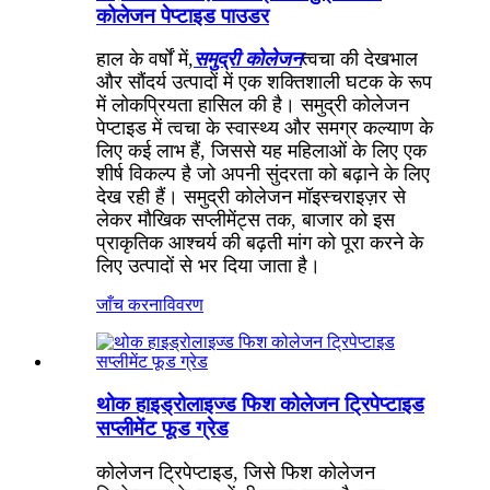
कोलेजन पेप्टाइड पाउडर
हाल के वर्षों में,
समुद्री कोलेजन
त्वचा की देखभाल
और सौंदर्य उत्पादों में एक शक्तिशाली घटक के रूप
में लोकप्रियता हासिल की है। समुद्री कोलेजन
पेप्टाइड में त्वचा के स्वास्थ्य और समग्र कल्याण के
लिए कई लाभ हैं, जिससे यह महिलाओं के लिए एक
शीर्ष विकल्प है जो अपनी सुंदरता को बढ़ाने के लिए
देख रही हैं। समुद्री कोलेजन मॉइस्चराइज़र से
लेकर मौखिक सप्लीमेंट्स तक, बाजार को इस
प्राकृतिक आश्चर्य की बढ़ती मांग को पूरा करने के
लिए उत्पादों से भर दिया जाता है।
जाँच करना
विवरण
थोक हाइड्रोलाइज्ड फिश कोलेजन ट्रिपेप्टाइड
सप्लीमेंट फूड ग्रेड
कोलेजन ट्रिपेप्टाइड, जिसे फिश कोलेजन