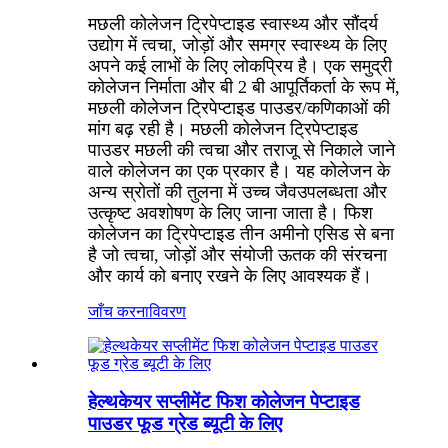
मछली कोलेजन ट्रिपेप्टाइड स्वास्थ्य और सौंदर्य
उद्योग में त्वचा, जोड़ों और समग्र स्वास्थ्य के लिए
अपने कई लाभों के लिए लोकप्रिय है। एक समुद्री
कोलेजन निर्माता और बी 2 बी आपूर्तिकर्ता के रूप में,
मछली कोलेजन ट्रिपेप्टाइड पाउडर/कणिकाओं की
मांग बढ़ रही है। मछली कोलेजन ट्रिपेप्टाइड
पाउडर मछली की त्वचा और तराजू से निकाले जाने
वाले कोलेजन का एक प्रकार है। यह कोलेजन के
अन्य स्रोतों की तुलना में उच्च जैवउपलब्धता और
उत्कृष्ट अवशोषण के लिए जाना जाता है। फिश
कोलेजन का ट्रिपेप्टाइड तीन अमीनो एसिड से बना
है जो त्वचा, जोड़ों और संयोजी ऊतक की संरचना
और कार्य को बनाए रखने के लिए आवश्यक हैं।
जाँच करना
विवरण
हेल्थकेयर सप्लीमेंट फिश कोलेजन पेप्टाइड
पाउडर फूड ग्रेड ब्यूटी के लिए