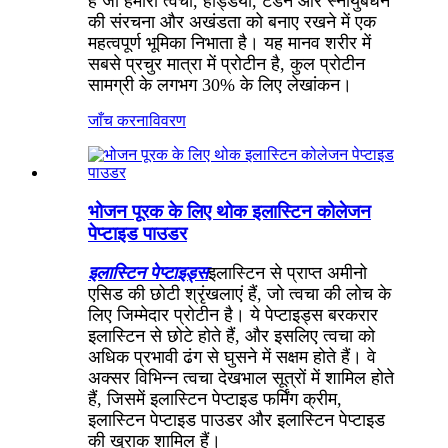
है जो हमारी त्वचा, हड्डियों, टेंडन और स्नायुबंधन
की संरचना और अखंडता को बनाए रखने में एक
महत्वपूर्ण भूमिका निभाता है। यह मानव शरीर में
सबसे प्रचुर मात्रा में प्रोटीन है, कुल प्रोटीन
सामग्री के लगभग 30% के लिए लेखांकन।
जाँच करना
विवरण
भोजन पूरक के लिए थोक इलास्टिन कोलेजन
पेप्टाइड पाउडर
इलास्टिन पेप्टाइड्स
इलास्टिन से प्राप्त अमीनो
एसिड की छोटी श्रृंखलाएं हैं, जो त्वचा की लोच के
लिए जिम्मेदार प्रोटीन है। ये पेप्टाइड्स बरकरार
इलास्टिन से छोटे होते हैं, और इसलिए त्वचा को
अधिक प्रभावी ढंग से घुसने में सक्षम होते हैं। वे
अक्सर विभिन्न त्वचा देखभाल सूत्रों में शामिल होते
हैं, जिसमें इलास्टिन पेप्टाइड फर्मिंग क्रीम,
इलास्टिन पेप्टाइड पाउडर और इलास्टिन पेप्टाइड
की खुराक शामिल हैं।