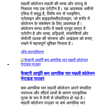
मछली कोलेजन मछली की त्वचा और तराजू से
निकाला गया एक प्रोटीन है। यह आवश्यक अमीनो
एसिड में समृद्ध है, विशेष रूप से ग्लाइसिन,
प्रोलाइन और हाइड्रॉक्सीप्रोलाइन, जो शरीर में
कोलेजन के संश्लेषण के लिए आवश्यक हैं।
कोलेजन मानव शरीर में सबसे प्रचुर मात्रा में
प्रोटीन है और त्वचा, हड्डियों, मांसपेशियों और
संयोजी ऊतक की संरचना और अखंडता को बनाए
रखने में महत्वपूर्ण भूमिका निभाता है।
जाँच करना
विवरण
फैक्ट्री आपूर्ति कम आणविक भार मछली कोलेजन
पेप्टाइड पाउडर
कम आणविक भार मछली कोलेजन अपने संभावित
स्वास्थ्य और सौंदर्य लाभों के कारण प्राकृतिक
पूरक के रूप में तेजी से लोकप्रिय हो रहा है।
मछली कोलेजन पाउडर या कम आणविक भार