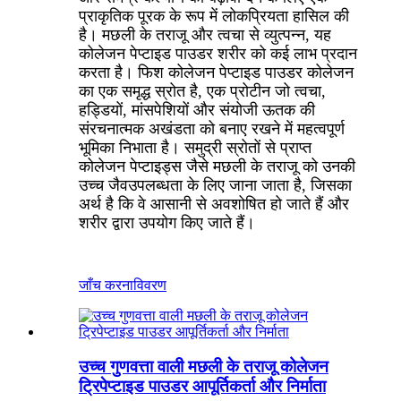
प्राकृतिक पूरक के रूप में लोकप्रियता हासिल की
है। मछली के तराजू और त्वचा से व्युत्पन्न, यह
कोलेजन पेप्टाइड पाउडर शरीर को कई लाभ प्रदान
करता है। फिश कोलेजन पेप्टाइड पाउडर कोलेजन
का एक समृद्ध स्रोत है, एक प्रोटीन जो त्वचा,
हड्डियों, मांसपेशियों और संयोजी ऊतक की
संरचनात्मक अखंडता को बनाए रखने में महत्वपूर्ण
भूमिका निभाता है। समुद्री स्रोतों से प्राप्त
कोलेजन पेप्टाइड्स जैसे मछली के तराजू को उनकी
उच्च जैवउपलब्धता के लिए जाना जाता है, जिसका
अर्थ है कि वे आसानी से अवशोषित हो जाते हैं और
शरीर द्वारा उपयोग किए जाते हैं।
जाँच करना
विवरण
उच्च गुणवत्ता वाली मछली के तराजू कोलेजन
ट्रिपेप्टाइड पाउडर आपूर्तिकर्ता और निर्माता