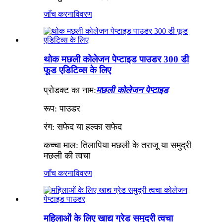
जाँच करना
विवरण
थोक मछली कोलेजन पेप्टाइड पाउडर 300 डी
फूड एडिटिव्स के लिए
प्रोडक्ट का नाम:
मछली कोलेजन पेप्टाइड
रूप: पाउडर
रंग: सफेद या हल्का सफेद
कच्चा माल: तिलापिया मछली के तराजू या समुद्री
मछली की त्वचा
जाँच करना
विवरण
महिलाओं के लिए खाद्य ग्रेड समुद्री त्वचा