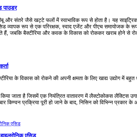
िड पाउडर
बू और संतरे जैसे खट्टे फलों में स्वाभाविक रूप से होता है। यह साइट्र
सिड व्यापक रूप से एक परिरक्षक, स्वाद एजेंट और पीएच समायोजक के रूप मे
कते हैं, जबकि बैक्टीरिया और कवक के विकास को रोककर खराब होने से रो
र्ता
्टीरिया के विकास को रोकने की अपनी क्षमता के लिए खाद्य उद्योग में बहुत
िया जाता है जिसमें एक नियंत्रित वातावरण में लैक्टोकोकस लैक्टिस उगाना 
बार किण्वन प्रक्रिया पूरी हो जाने के बाद, निसिन को विभिन्न प्रकार के 
ेड हाइलूरोनिक एसिड