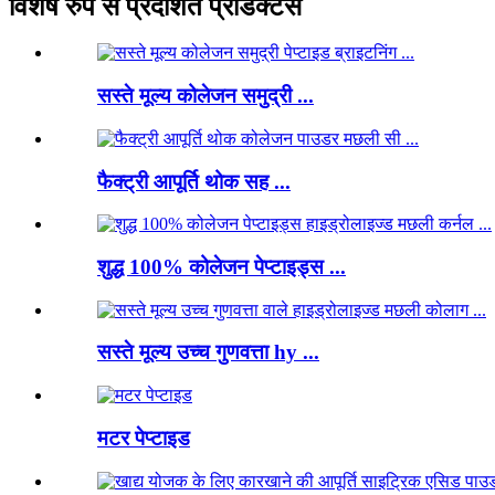
विशेष रुप से प्रदर्शित प्रोडक्टस
सस्ते मूल्य कोलेजन समुद्री ...
फैक्ट्री आपूर्ति थोक सह ...
शुद्ध 100% कोलेजन पेप्टाइड्स ...
सस्ते मूल्य उच्च गुणवत्ता hy ...
मटर पेप्टाइड