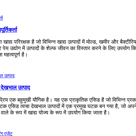
्तिकर्ता
खाद्य परिरक्षक है जो विभिन्न खाद्य उत्पादों में मोल्ड, खमीर और बैक्ट
उद्योग में उत्पादों के शेल्फ जीवन का विस्तार करने के लिए उपयोग किय
महत्वपूर्ण है।
ा देखभाल उत्पाद
प्रिय एक बहुमुखी यौगिक है। यह एक प्राकृतिक एसिड है जो विभिन्न प्रकार 
ं, लैक्टिक एसिड त्वचा देखभाल उत्पादों में एक प्रमुख घटक बन गया है, जो 
े के रूप में खाद्य योज्य के रूप में उपयोग किया जाता है।