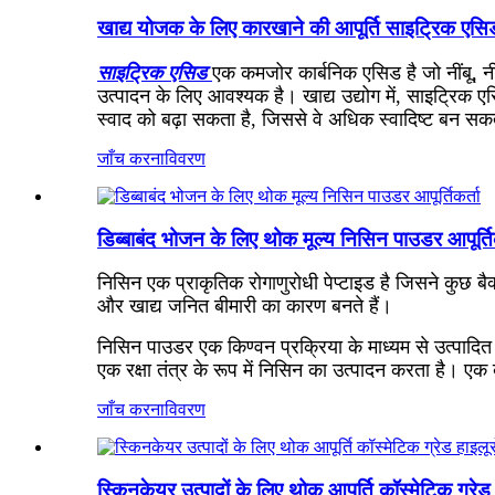
खाद्य योजक के लिए कारखाने की आपूर्ति साइट्रिक एस
साइट्रिक एसिड
एक कमजोर कार्बनिक एसिड है जो नींबू, नी
उत्पादन के लिए आवश्यक है। खाद्य उद्योग में, साइट्रिक ए
स्वाद को बढ़ा सकता है, जिससे वे अधिक स्वादिष्ट बन स
जाँच करना
विवरण
डिब्बाबंद भोजन के लिए थोक मूल्य निसिन पाउडर आपूर्तिक
निसिन एक प्राकृतिक रोगाणुरोधी पेप्टाइड है जिसने कुछ बैक
और खाद्य जनित बीमारी का कारण बनते हैं।
निसिन पाउडर एक किण्वन प्रक्रिया के माध्यम से उत्पादित क
एक रक्षा तंत्र के रूप में निसिन का उत्पादन करता है। एक 
जाँच करना
विवरण
स्किनकेयर उत्पादों के लिए थोक आपूर्ति कॉस्मेटिक ग्र