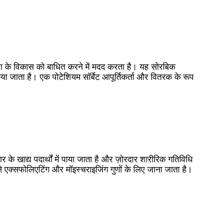
ीरिया के विकास को बाधित करने में मदद करता है। यह सोरबिक
ा जाता है। एक पोटेशियम सॉर्बेट आपूर्तिकर्ता और वितरक के रूप
के खाद्य पदार्थों में पाया जाता है और ज़ोरदार शारीरिक गतिविधि
अपने एक्सफोलिएटिंग और मॉइस्चराइजिंग गुणों के लिए जाना जाता है।