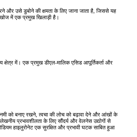
ने और उसे डुबोने की क्षमता के लिए जाना जाता है, जिससे यह
खोज में एक प्रमुख खिलाड़ी है।
य क्षेत्र में। एक प्रमुख डीएल-मालिक एसिड आपूर्तिकर्ता और
ो नमी को बनाए रखने, त्वचा की लोच को बढ़ावा देने और आंखों के
ल्लेखनीय प्रभावशीलता के लिए सौंदर्य और वेलनेस उद्योगों से
, सोडियम हाइलुरोनेट एक सुरक्षित और प्रभावी घटक साबित हुआ