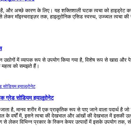
या है, और अच्छे कारण के लिए। यह शक्तिशाली घटक त्वचा को हाइड्रेट कर
से लेकर मॉइस्चराइज़र तक, हाइलूरोनिक एसिड स्वस्थ, उज्ज्वल त्वचा की 
स
्योगों में व्यापक रूप से उपयोग किया गया है, विशेष रूप से खाद्य और पे
े महत्व को समझते हैं।
टिक ग्रेड सोडियम हयालूरोनेट
 जाता है, मानव शरीर में एक प्राकृतिक रूप से पाए जाने वाला पदार्थ है ज
। हाल के वर्षों में, इसने त्वचा की देखभाल और आंखों की देखभाल में इसकी उ
ोग से लेकर विभिन्न प्रकार के स्किन केयर उत्पादों में इसके उपयोग तक