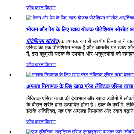
जाँच करना
विवरण
भोजन और पेय के लिए खाद्य योजक पोटेशियम सोरबेट आपूर
पोटेशियम सौरबेट
एक व्यापक रूप से उपयोग किया जाने वाला 
एसिड का एक पोटेशियम नमक है और आमतौर पर खाद्य और पेय 
में, इस बहुमुखी घटक के उपयोग और अनुप्रयोगों को समझना 
जाँच करना
विवरण
अम्लता नियामक के लिए खाद्य ग्रेड लैक्टिक एसिड त्वच
लैक्टिक एसिड त्वचा की देखभाल और खाद्य उद्योगों में लोक
के दौरान शरीर द्वारा उत्पादित होता है। हाल के वर्षों मे
इसके अतिरिक्त, यह एक अम्लता नियामक और स्वाद बढ़ाने वाल
जाँच करना
विवरण