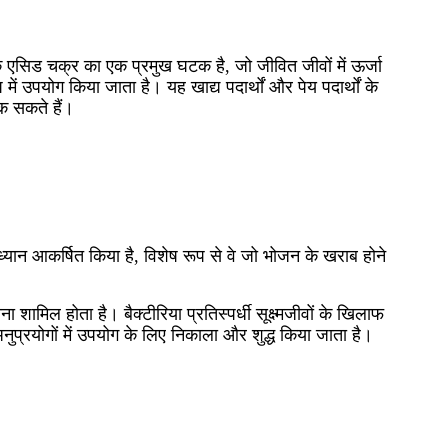
िक एसिड चक्र का एक प्रमुख घटक है, जो जीवित जीवों में ऊर्जा
ं उपयोग किया जाता है। यह खाद्य पदार्थों और पेय पदार्थों के
क सकते हैं।
 ध्यान आकर्षित किया है, विशेष रूप से वे जो भोजन के खराब होने
शामिल होता है। बैक्टीरिया प्रतिस्पर्धी सूक्ष्मजीवों के खिलाफ
अनुप्रयोगों में उपयोग के लिए निकाला और शुद्ध किया जाता है।