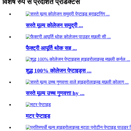
विशेष रुप से प्रदर्शित प्रोडक्टस
सस्ते मूल्य कोलेजन समुद्री ...
फैक्ट्री आपूर्ति थोक सह ...
शुद्ध 100% कोलेजन पेप्टाइड्स ...
सस्ते मूल्य उच्च गुणवत्ता hy ...
मटर पेप्टाइड