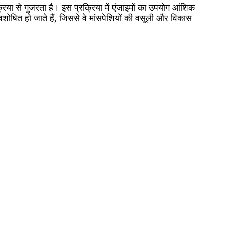
क्रिया से गुजरता है। इस प्रक्रिया में एंजाइमों का उपयोग आंशिक
से अवशोषित हो जाते हैं, जिससे वे मांसपेशियों की वसूली और विकास