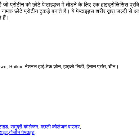
है जो प्रोटीन को छोटे पेप्टाइड्स में तोड़ने के लिए एक हाइड्रोलिसिस प्र
ड्स नामक छोटे प्रोटीन टुकड़े बनाते हैं। ये पेप्टाइड्स शरीर द्वारा जल्दी 
 हैं।
 Haikou नेशनल हाई-टेक ज़ोन, हाइको सिटी, हैनान प्रांत, चीन।
टाइड
,
समुद्री कोलेजन
,
मछली कोलेजन पाउडर
,
्टाइड
,
गोजीन पेप्टाइड
,