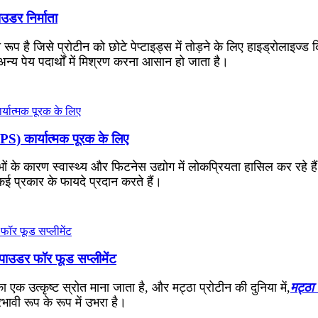
ाउडर निर्माता
त रूप है जिसे प्रोटीन को छोटे पेप्टाइड्स में तोड़ने के लिए हाइड्रोलाइ
्य पेय पदार्थों में मिश्रण करना आसान हो जाता है।
S) कार्यात्मक पूरक के लिए
ं के कारण स्वास्थ्य और फिटनेस उद्योग में लोकप्रियता हासिल कर रहे हैं
 कई प्रकार के फायदे प्रदान करते हैं।
स पाउडर फॉर फूड सप्लीमेंट
ा एक उत्कृष्ट स्रोत माना जाता है, और मट्ठा प्रोटीन की दुनिया में,
मट्ठा 
ावी रूप के रूप में उभरा है।