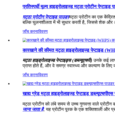
प्रतिस्पर्धी मूल्य हाइड्रोलाइज्ड मट्ठा प्रोटीन पेप्टाइड प
मट्ठा प्रोटीन पेप्टाइड पाउडर
मट्ठा प्रोटीन का एक केंद्रि
बल्कि घुलनशीलता में भी सुधार करती है, जिससे शेक और अन
जाँच करना
विवरण
कारखाने की कीमत मट्ठा हाइड्रोलाइज्ड पेप्टाइड (WHP
मट्ठा हाइड्रोलाइज्ड पेप्टाइड्स (डब्ल्यूएचपी)
उनके कई लाभो
प्राप्त होते हैं, और वे समग्र स्वास्थ्य और कल्याण के लिए
जाँच करना
विवरण
खाद्य ग्रेड मट्ठा हाइड्रोलाइज्ड पेप्टाइड डब्ल्यूएचपीए
मट्ठा प्रोटीन को लंबे समय से उच्च गुणवत्ता वाले प्रोटीन क
जाना जाता है
, यह प्रोटीन पूरक के एक शक्तिशाली और प्रभ