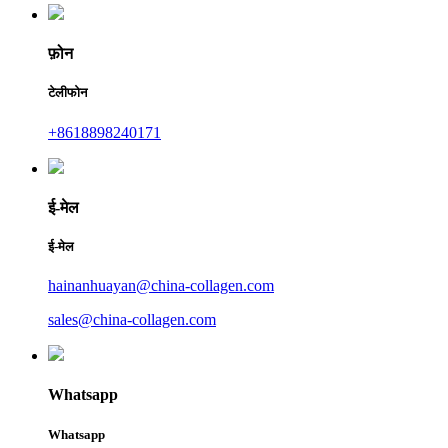
फ़ोन
टेलीफोन
+8618898240171
ई-मेल
ई-मेल
hainanhuayan@china-collagen.com
sales@china-collagen.com
Whatsapp
Whatsapp