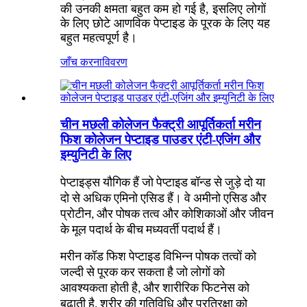
की उनकी क्षमता बहुत कम हो गई है, इसलिए लोगों
के लिए छोटे आणविक पेप्टाइड के पूरक के लिए यह
बहुत महत्वपूर्ण है।
जाँच करना
विवरण
चीन मछली कोलेजन फैक्ट्री आपूर्तिकर्ता मरीन
फिश कोलेजन पेप्टाइड पाउडर एंटी-एजिंग और
इम्युनिटी के लिए
पेप्टाइड्स यौगिक हैं जो पेप्टाइड बॉन्ड से जुड़े दो या
दो से अधिक एमिनो एसिड हैं। वे अमीनो एसिड और
प्रोटीन, और पोषक तत्व और कोशिकाओं और जीवन
के मूल पदार्थ के बीच मध्यवर्ती पदार्थ हैं।
मरीन कॉड फिश पेप्टाइड विभिन्न पोषक तत्वों को
जल्दी से पूरक कर सकता है जो लोगों को
आवश्यकता होती है, और शारीरिक फिटनेस को
बढ़ाती है, शरीर की गतिविधि और प्रतिरक्षा को