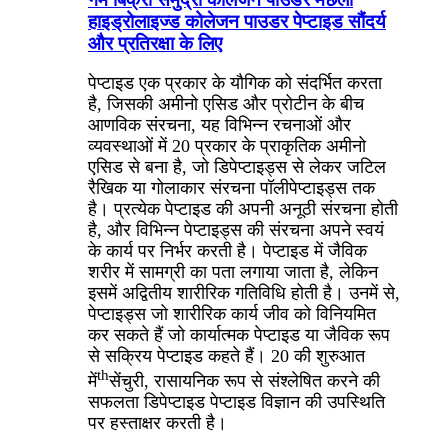
हाइड्रोलाइज्ड कोलेजन पाउडर पेप्टाइड सौंदर्य
और प्रतिरक्षा के लिए
पेप्टाइड एक प्रकार के यौगिक को संदर्भित करता
है, जिसकी अमीनो एसिड और प्रोटीन के बीच
आणविक संरचना, यह विभिन्न रचनाओं और
व्यवस्थाओं में 20 प्रकार के प्राकृतिक अमीनो
एसिड से बना है, जो डिपेप्टाइड्स से लेकर जटिल
रैखिक या गोलाकार संरचना पॉलीपेप्टाइड्स तक
है। प्रत्येक पेप्टाइड की अपनी अनूठी संरचना होती
है, और विभिन्न पेप्टाइड्स की संरचना अपने स्वयं
के कार्य पर निर्भर करती है। पेप्टाइड में जैविक
शरीर में सामग्री का पता लगाया जाता है, लेकिन
इसमें अद्वितीय शारीरिक गतिविधि होती है। उनमें से,
पेप्टाइड्स जो शारीरिक कार्य जीव को विनियमित
कर सकते हैं जो कार्यात्मक पेप्टाइड या जैविक रूप
से सक्रिय पेप्टाइड कहते हैं। 20 की शुरुआत
th
में
सेंचुरी, रासायनिक रूप से संश्लेषित करने की
सफलता डिपेप्टाइड पेप्टाइड विज्ञान की उपस्थिति
पर हस्ताक्षर करती है।