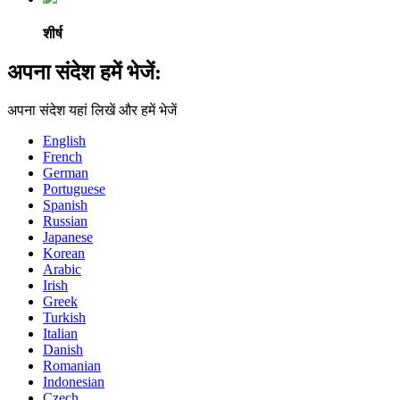
शीर्ष
अपना संदेश हमें भेजें:
अपना संदेश यहां लिखें और हमें भेजें
English
French
German
Portuguese
Spanish
Russian
Japanese
Korean
Arabic
Irish
Greek
Turkish
Italian
Danish
Romanian
Indonesian
Czech