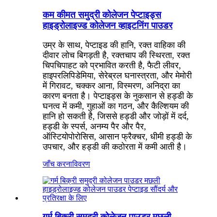
कम कीमत समुद्री कोलेजन पेप्टाइड्स
हाइड्रोलाइज्ड कोलेजन व्हाइटनिंग पाउडर
उम्र के साथ, पेप्टाइड की हानि, रक्त वाहिका की
दीवार लोच बिगड़ती है, रक्तचाप की स्थिरता, रक्त
चिपचिपाहट को प्रभावित करती है, फैटी लीवर,
हाइपरलिपिडेमिया, सेरेब्रल घनास्त्रता, और मेमोरी
में गिरावट, चक्कर आना, विस्मरण, अनिद्रा का
कारण बनता है। पेप्टाइड्स के नुकसान से हड्डी के
घनत्व में कमी, गुहाओं का गठन, और कैल्शियम की
हानि हो सकती है, जिससे हड्डी और जोड़ों में दर्द,
हड्डी के स्पर्स, अनम्य पैर और पैर,
ऑस्टियोपोरोसिस, आसान फ्रैक्चर, धीमी हड्डी के
उपचार, और हड्डी की कठोरता में कमी आती है।
जाँच करना
विवरण
गर्म बिक्री समुद्री कोलेजन पाउडर मछली