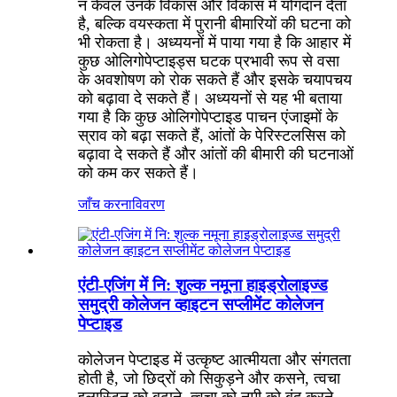
न केवल उनके विकास और विकास में योगदान देता
है, बल्कि वयस्कता में पुरानी बीमारियों की घटना को
भी रोकता है। अध्ययनों में पाया गया है कि आहार में
कुछ ओलिगोपेप्टाइड्स घटक प्रभावी रूप से वसा
के अवशोषण को रोक सकते हैं और इसके चयापचय
को बढ़ावा दे सकते हैं। अध्ययनों से यह भी बताया
गया है कि कुछ ओलिगोपेप्टाइड पाचन एंजाइमों के
स्राव को बढ़ा सकते हैं, आंतों के पेरिस्टलसिस को
बढ़ावा दे सकते हैं और आंतों की बीमारी की घटनाओं
को कम कर सकते हैं।
जाँच करना
विवरण
एंटी-एजिंग में नि: शुल्क नमूना हाइड्रोलाइज्ड
समुद्री कोलेजन व्हाइटन सप्लीमेंट कोलेजन
पेप्टाइड
कोलेजन पेप्टाइड में उत्कृष्ट आत्मीयता और संगतता
होती है, जो छिद्रों को सिकुड़ने और कसने, त्वचा
इलास्टिन को बढ़ाने, त्वचा को नमी को बंद करने,