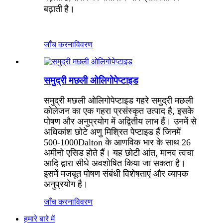
बढ़ाती है।
जाँच करना
विवरण
समुद्री मछली ओलिगोपेप्टाइड
समुद्री मछली ओलिगोपेप्टाइड गहरे समुद्री मछली
कोलेजन का एक गहरा प्रसंस्कृत उत्पाद है, इसके
पोषण और अनुप्रयोग में अद्वितीय लाभ हैं। उनमें से
अधिकांश छोटे अणु मिश्रित पेप्टाइड हैं जिनमें
500-1000Dalton के आणविक भार के साथ 26
अमीनो एसिड होते हैं। यह छोटी आंत, मानव त्वचा
आदि द्वारा सीधे अवशोषित किया जा सकता है।
इसमें मजबूत पोषण संबंधी विशेषताएं और व्यापक
अनुप्रयोग है।
जाँच करना
विवरण
हमारे बारे में