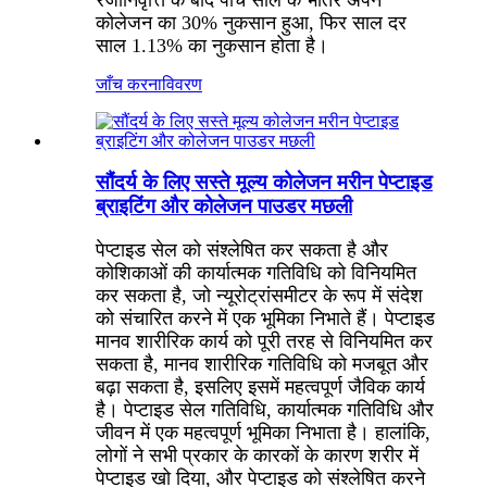
कोलेजन का 30% नुकसान हुआ, फिर साल दर
साल 1.13% का नुकसान होता है।
जाँच करना
विवरण
सौंदर्य के लिए सस्ते मूल्य कोलेजन मरीन पेप्टाइड
ब्राइटिंग और कोलेजन पाउडर मछली
पेप्टाइड सेल को संश्लेषित कर सकता है और
कोशिकाओं की कार्यात्मक गतिविधि को विनियमित
कर सकता है, जो न्यूरोट्रांसमीटर के रूप में संदेश
को संचारित करने में एक भूमिका निभाते हैं। पेप्टाइड
मानव शारीरिक कार्य को पूरी तरह से विनियमित कर
सकता है, मानव शारीरिक गतिविधि को मजबूत और
बढ़ा सकता है, इसलिए इसमें महत्वपूर्ण जैविक कार्य
है। पेप्टाइड सेल गतिविधि, कार्यात्मक गतिविधि और
जीवन में एक महत्वपूर्ण भूमिका निभाता है। हालांकि,
लोगों ने सभी प्रकार के कारकों के कारण शरीर में
पेप्टाइड खो दिया, और पेप्टाइड को संश्लेषित करने