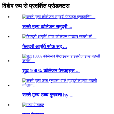
विशेष रुप से प्रदर्शित प्रोडक्टस
सस्ते मूल्य कोलेजन समुद्री ...
फैक्ट्री आपूर्ति थोक सह ...
शुद्ध 100% कोलेजन पेप्टाइड्स ...
सस्ते मूल्य उच्च गुणवत्ता hy ...