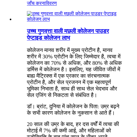
जाँच करना
विवरण
उच्च गुणवत्ता वाली मछली कोलेजन पाउडर
पेप्टाइड कोलेजन लाभ
कोलेजन मानव शरीर में मुख्य प्रोटीन है, मानव
शरीर में 30% प्रोटीन के लिए जिम्मेदार है, त्वचा में
कोलेजन का 70% से अधिक, और 80% से अधिक
डर्मिस में कोलेजन है। इसलिए, यह जीवित जीवों में
बाह्य मैट्रिक्स में एक प्रकार का संरचनात्मक
प्रोटीन है, और सेल प्रजनन में एक महत्वपूर्ण
भूमिका निभाता है, साथ ही साथ सेल भेदभाव और
सेल एजिंग से निकटता से संबंधित है।
डॉ। ब्रांट, दुनिया में कोलेजन के पिता: उम्र बढ़ने
के सभी कारण कोलेजन के नुकसान से आते हैं।
20 साल की उम्र के बाद, हर दस वर्षों में त्वचा की
मोटाई में 7% की कमी आई, और महिलाओं को
रजोनिवृत्ति के बाद पांच साल के भीतर अपने