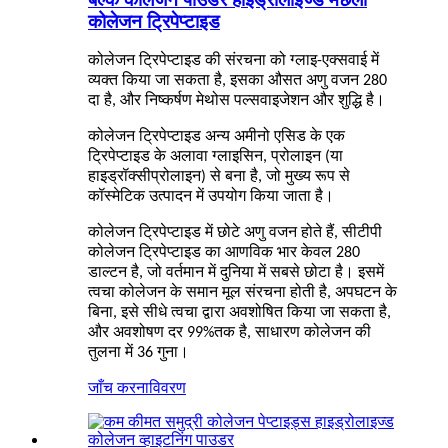
कोलेजन ट्रिपेप्टाइड
कोलेजन ट्रिपेप्टाइड की संरचना को ग्लाइ-एक्सवाई में
व्यक्त किया जा सकता है, इसका औसत अणु वजन 280
दा है, और निष्कर्षण मेथोस पल्सवाइजेशन और शुद्धि है।
कोलेजन ट्रिपेप्टाइड अन्य अमीनो एसिड के एक
ट्रिपेप्टाइड के अलावा ग्लाइसिन, प्रोलाइन (या
हाइड्रॉक्सीप्रोलाइन) से बना है, जो मुख्य रूप से
कॉस्मेटिक उत्पादन में उपयोग किया जाता है।
कोलेजन ट्रिपेप्टाइड में छोटे अणु वजन होते हैं, सीटीपी
कोलेजन ट्रिपेप्टाइड का आणविक भार केवल 280
डाल्टन है, जो वर्तमान में दुनिया में सबसे छोटा है। इसमें
त्वचा कोलेजन के समान मूल संरचना होती है, अपघटन के
बिना, इसे सीधे त्वचा द्वारा अवशोषित किया जा सकता है,
और अवशोषण दर 99%तक है, साधारण कोलेजन की
तुलना में 36 गुना।
जाँच करना
विवरण