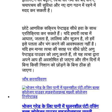
चयापचय की सुविधा और नए दाग गठन में रहने में
मदद कर सकती है।
छोटे आणविक सक्रिय पेप्टाइड सीधे हवा के साथ
प्रतिक्रिया कर सकते हैं। यदि हमारी त्वचा में
आघात, जलता है, लालिमा और सूजन है, तो हमें
इसे पतला और भंग करने की आवश्यकता नहीं है।
यदि हम मानव त्वचा की सतह पर सीधे छोटे अणु
पेप्टाइड पाउडर को लागू करते हैं, तो यह त्वचा द्वारा
अपने आप ही अवशोषित हो जाएगा और तीन दिनों में
बिना किसी निशान को छोड़ने के बिना ठीक हो
जाएगा।
जाँच करना
विवरण
भोजन ग्रेड के लिए पानी में घुलनशील एंटी-एजिंग
बल्क कोलेजन पाउडर हाइड्रोलाइज्ड मछली