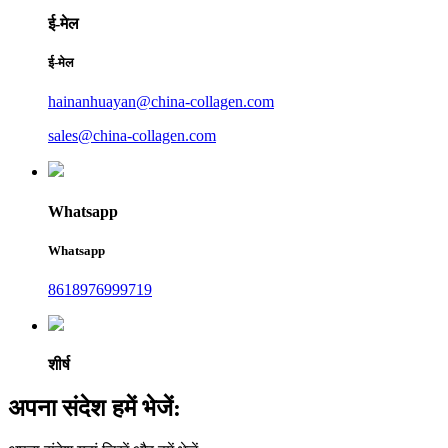
ई-मेल
ई-मेल
hainanhuayan@china-collagen.com
sales@china-collagen.com
Whatsapp
Whatsapp
8618976999719
शीर्ष
अपना संदेश हमें भेजें: