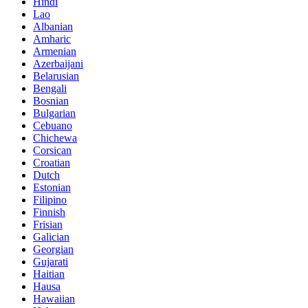
Hindi
Lao
Albanian
Amharic
Armenian
Azerbaijani
Belarusian
Bengali
Bosnian
Bulgarian
Cebuano
Chichewa
Corsican
Croatian
Dutch
Estonian
Filipino
Finnish
Frisian
Galician
Georgian
Gujarati
Haitian
Hausa
Hawaiian