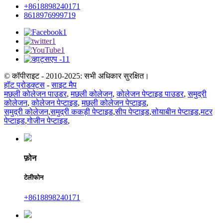
+8618898240171
8618976999719
© कॉपीराइट - 2010-2025: सभी अधिकार सुरक्षित।
हॉट प्रोडक्ट्स
-
साइट मैप
मछली कोलेजन पाउडर
,
मछली कोलेजन
,
कोलेजन पेप्टाइड पाउडर
,
समुद्री
कोलेजन
,
कोलेजन पेप्टाइड
,
मछली कोलेजन पेप्टाइड
,
समुद्री कोलेजन
,
समुद्री ककड़ी पेप्टाइड
,
सीप पेप्टाइड
,
सोयाबीन पेप्टाइड
,
मटर
पेप्टाइड
,
गोजीन पेप्टाइड
,
फ़ोन
टेलीफोन
+8618898240171