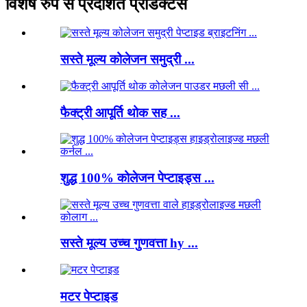
विशेष रुप से प्रदर्शित प्रोडक्टस
सस्ते मूल्य कोलेजन समुद्री ...
फैक्ट्री आपूर्ति थोक सह ...
शुद्ध 100% कोलेजन पेप्टाइड्स ...
सस्ते मूल्य उच्च गुणवत्ता hy ...
मटर पेप्टाइड