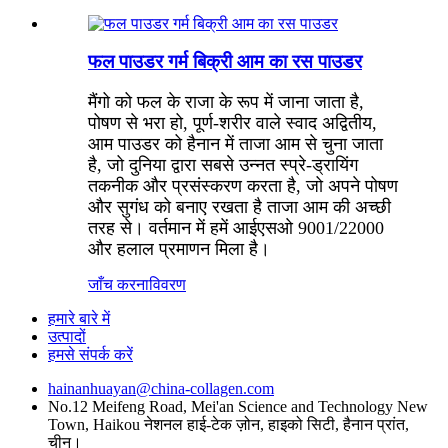
फल पाउडर गर्म बिक्री आम का रस पाउडर
मैंगो को फल के राजा के रूप में जाना जाता है,
पोषण से भरा हो, पूर्ण-शरीर वाले स्वाद अद्वितीय,
आम पाउडर को हैनान में ताजा आम से चुना जाता
है, जो दुनिया द्वारा सबसे उन्नत स्प्रे-ड्रायिंग
तकनीक और प्रसंस्करण करता है, जो अपने पोषण
और सुगंध को बनाए रखता है ताजा आम की अच्छी
तरह से। वर्तमान में हमें आईएसओ 9001/22000
और हलाल प्रमाणन मिला है।
जाँच करना
विवरण
हमारे बारे में
उत्पादों
हमसे संपर्क करें
hainanhuayan@china-collagen.com
No.12 Meifeng Road, Mei'an Science and Technology New
Town, Haikou नेशनल हाई-टेक ज़ोन, हाइको सिटी, हैनान प्रांत,
चीन।