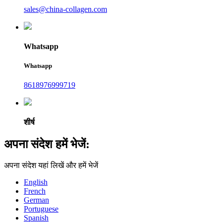
sales@china-collagen.com
Whatsapp
Whatsapp
8618976999719
शीर्ष
अपना संदेश हमें भेजें:
अपना संदेश यहां लिखें और हमें भेजें
English
French
German
Portuguese
Spanish