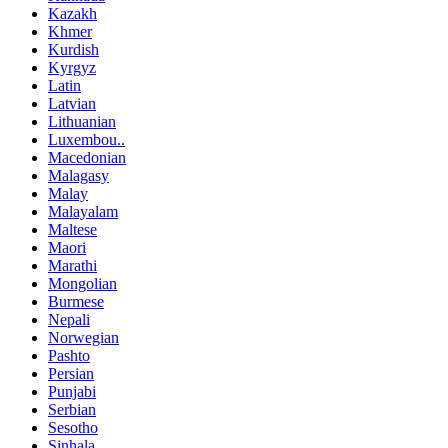
Kazakh
Khmer
Kurdish
Kyrgyz
Latin
Latvian
Lithuanian
Luxembou..
Macedonian
Malagasy
Malay
Malayalam
Maltese
Maori
Marathi
Mongolian
Burmese
Nepali
Norwegian
Pashto
Persian
Punjabi
Serbian
Sesotho
Sinhala