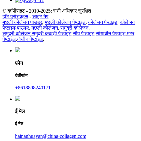
© कॉपीराइट - 2010-2025: सभी अधिकार सुरक्षित।
हॉट प्रोडक्ट्स
-
साइट मैप
मछली कोलेजन पाउडर
,
मछली कोलेजन पेप्टाइड
,
कोलेजन पेप्टाइड
,
कोलेजन
पेप्टाइड पाउडर
,
मछली कोलेजन
,
समुद्री कोलेजन
,
समुद्री कोलेजन
,
समुद्री ककड़ी पेप्टाइड
,
सीप पेप्टाइड
,
सोयाबीन पेप्टाइड
,
मटर
पेप्टाइड
,
गोजीन पेप्टाइड
,
फ़ोन
टेलीफोन
+8618898240171
ई-मेल
ई-मेल
hainanhuayan@china-collagen.com