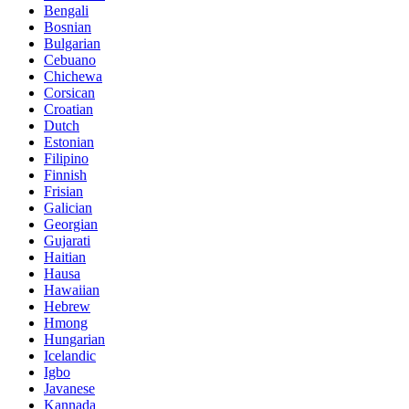
Bengali
Bosnian
Bulgarian
Cebuano
Chichewa
Corsican
Croatian
Dutch
Estonian
Filipino
Finnish
Frisian
Galician
Georgian
Gujarati
Haitian
Hausa
Hawaiian
Hebrew
Hmong
Hungarian
Icelandic
Igbo
Javanese
Kannada